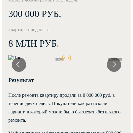
300 000
РУБ.
квартира продана за
8
МЛН РУБ.
До
После
Результат
После ремонта квартиру продали за 8 000 000 руб. в
течение двух недель. Покупатели как раз искали
вариант, в который можно было бы заехать без всякого
ремонта.