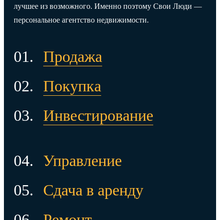
лучшее из возможного. Именно поэтому Свои Люди —
персональное агентство недвижимости.
Продажа
Покупка
Инвестирование
Управление
Сдача в аренду
Ремонт