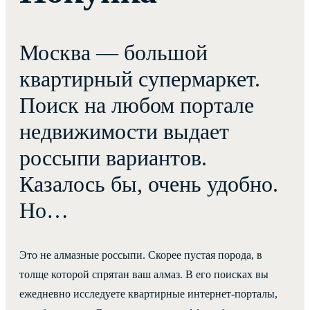
Москва — большой
квартирный супермаркет.
Поиск на любом портале
недвижимости выдает
россыпи вариантов.
Казалось бы, очень удобно.
Но…
Это не алмазные россыпи. Скорее пустая порода, в
толще которой спрятан ваш алмаз. В его поисках вы
ежедневно исследуете квартирные интернет-порталы,