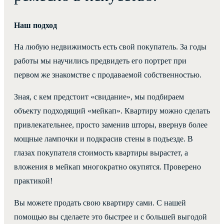
Наш подход
На любую недвижимость есть свой покупатель. За годы
работы мы научились предвидеть его портрет при
первом же знакомстве с продаваемой собственностью.
Зная, с кем предстоит «свидание», мы подбираем
объекту подходящий «мейкап». Квартиру можно сделать
привлекательнее, просто заменив шторы, ввернув более
мощные лампочки и подкрасив стены в подъезде. В
глазах покупателя стоимость квартиры вырастет, а
вложения в мейкап многократно окупятся. Проверено
практикой!
Вы можете продать свою квартиру сами. С нашей
помощью вы сделаете это быстрее и с большей выгодой