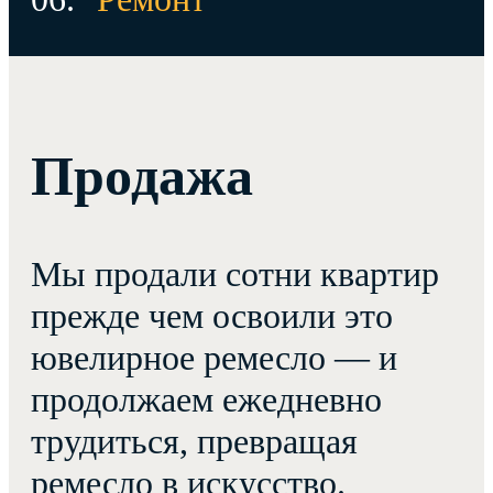
Продажа
Мы продали сотни квартир
прежде чем освоили это
ювелирное ремесло — и
продолжаем ежедневно
трудиться, превращая
ремесло в искусство.