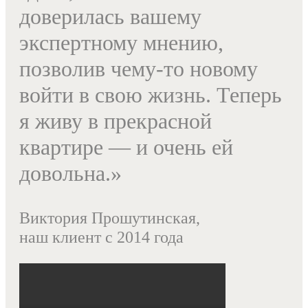
доверилась вашему
экспертному мнению,
позволив чему-то новому
войти в свою жизнь. Теперь
я живу в прекрасной
квартире — и очень ей
довольна.»
Виктория Прошутинская,
наш клиент с 2014 года