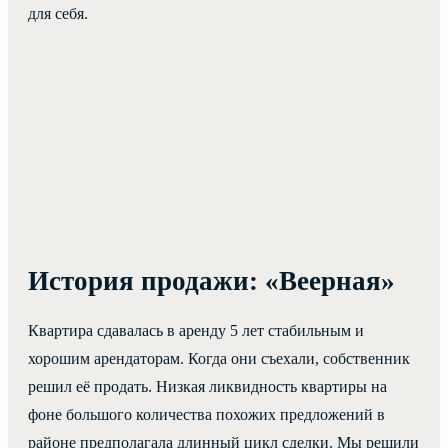
для себя.
История продажи: «Веерная»
Квартира сдавалась в аренду 5 лет стабильным и
хорошим арендаторам. Когда они съехали, собственник
решил её продать. Низкая ликвидность квартиры на
фоне большого количества похожих предложений в
районе предполагала длинный цикл сделки. Мы решили