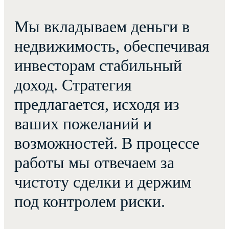
Мы вкладываем деньги в
недвижимость, обеспечивая
инвесторам стабильный
доход. Стратегия
предлагается, исходя из
ваших пожеланий и
возможностей. В процессе
работы мы отвечаем за
чистоту сделки и держим
под контролем риски.