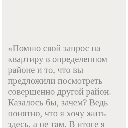
«Помню свой запрос на
квартиру в определенном
районе и то, что вы
предложили посмотреть
совершенно другой район.
Казалось бы, зачем? Ведь
понятно, что я хочу жить
здесь, а не там. В итоге я