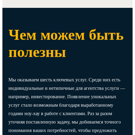
Чем можем быть
полезны
Мы оказываем шесть ключевых услуг. Среди них есть
индивидуальные и нетипичные для агентства услуги —
например, инвестирование. Появление уникальных
услуг стало возможным благодаря выработанному
годами ноу-хау в работе с клиентами. Раз за разом
уточняя поставленную задачу, мы добиваемся точного
понимания ваших потребностей, чтобы предложить