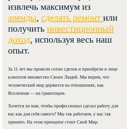
извлечь максимум из
аренды
,
сделать ремонт
или
получить
инвестиционный
доход
, используя весь наш
опыт.
За 11 лет мы провели сотни сделок и приобрели в лице
клиентов множество Своих Людей. Мы верим, что
человеческий мир держится на отношениях, как
Вселенная — на гравитации.
Хочется ли вам, чтобы профессионал сделал работу для
вас как для себя самого? Мы так работаем, у нас так
принято. На этом принципе стоит Свой Мир.