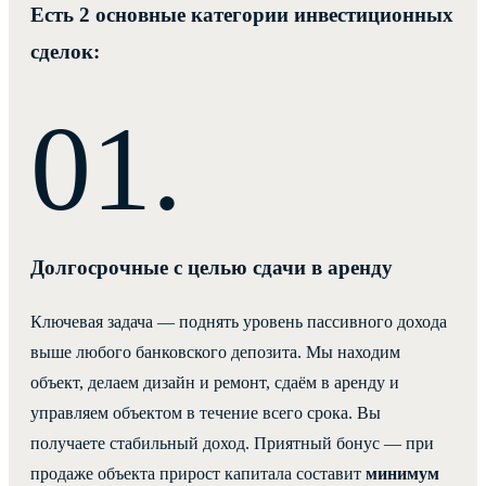
Есть 2 основные категории инвестиционных
сделок:
Долгосрочные с целью сдачи в аренду
Ключевая задача — поднять уровень пассивного дохода
выше любого банковского депозита. Мы находим
объект, делаем дизайн и ремонт, сдаём в аренду и
управляем объектом в течение всего срока. Вы
получаете стабильный доход. Приятный бонус — при
продаже объекта прирост капитала составит
минимум