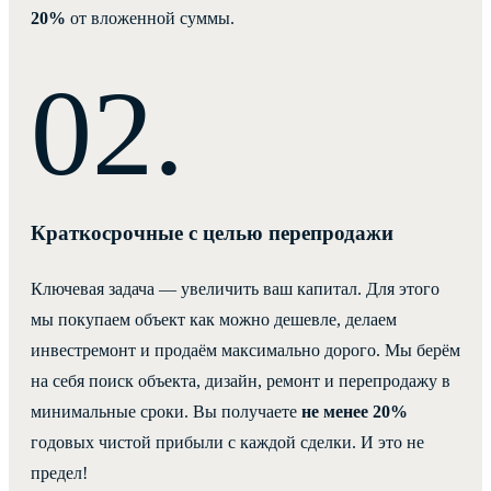
20%
от вложенной суммы.
Краткосрочные с целью перепродажи
Ключевая задача — увеличить ваш капитал. Для этого
мы покупаем объект как можно дешевле, делаем
инвестремонт и продаём максимально дорого. Мы берём
на себя поиск объекта, дизайн, ремонт и перепродажу в
минимальные сроки. Вы получаете
не менее 20%
годовых чистой прибыли с каждой сделки. И это не
предел!