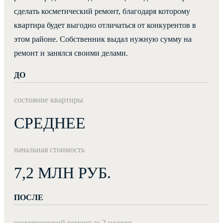
сделать косметический ремонт, благодаря которому
квартира будет выгодно отличаться от конкурентов в
этом районе. Собственник выдал нужную сумму на
ремонт и занялся своими делами.
ДО
состояние квартиры
СРЕДНЕЕ
начальная стоимость
7,2
МЛН РУБ.
ПОСЛЕ
косметический ремонт за 2 недели