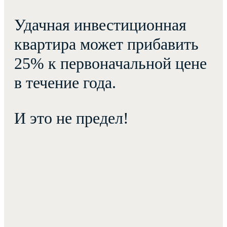
Удачная инвестиционная
квартира может прибавить
25% к первоначальной цене
в течение года.
И это не предел!