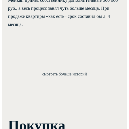
Мейкап принес собственнику дополнительные 500 000
руб., а весь процесс занял чуть больше месяца. При
продаже квартиры «как есть» срок составил бы 3–4
месяца.
смотреть больше историй
Покупка