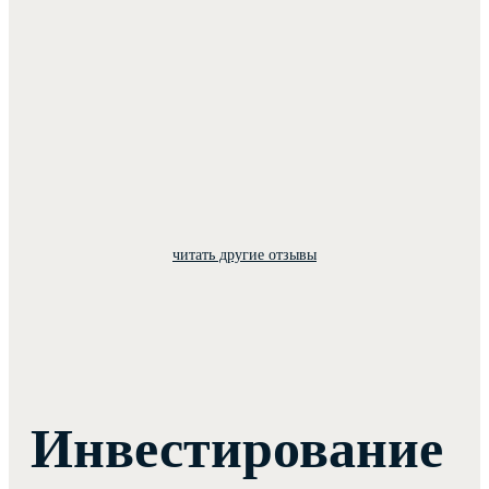
читать другие отзывы
Инвестирование